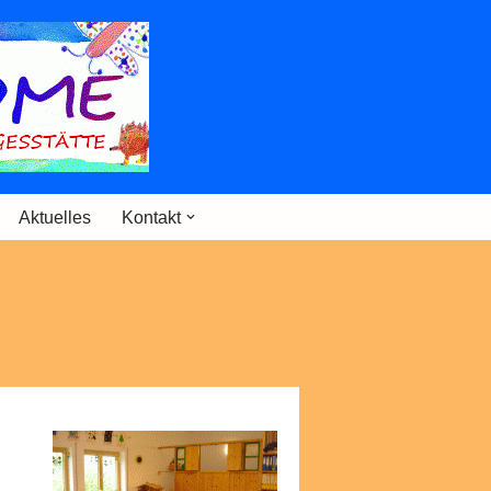
Aktuelles
Kontakt