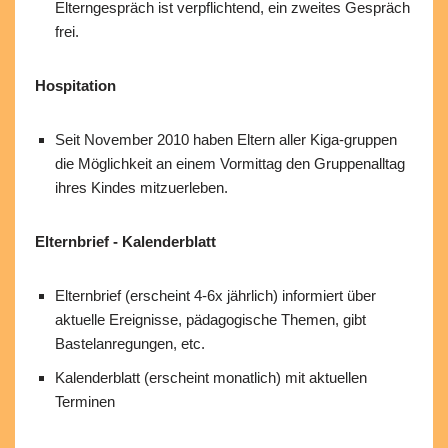
Elterngespräch ist verpflichtend, ein zweites Gespräch
frei.
Hospitation
Seit November 2010 haben Eltern aller Kiga-gruppen
die Möglichkeit an einem Vormittag den Gruppenalltag
ihres Kindes mitzuerleben.
Elternbrief - Kalenderblatt
Elternbrief (erscheint 4-6x jährlich) informiert über
aktuelle Ereignisse, pädagogische Themen, gibt
Bastelanregungen, etc.
Kalenderblatt (erscheint monatlich) mit aktuellen
Terminen