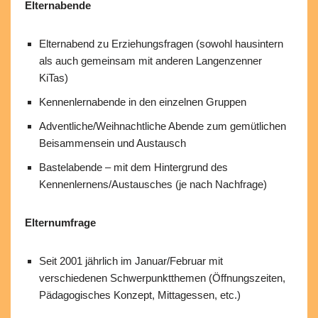
Elternabende
Elternabend zu Erziehungsfragen (sowohl hausintern
als auch gemeinsam mit anderen Langenzenner
KiTas)
Kennenlernabende in den einzelnen Gruppen
Adventliche/Weihnachtliche Abende zum gemütlichen
Beisammensein und Austausch
Bastelabende – mit dem Hintergrund des
Kennenlernens/Austausches (je nach Nachfrage)
Elternumfrage
Seit 2001 jährlich im Januar/Februar mit
verschiedenen Schwerpunktthemen (Öffnungszeiten,
Pädagogisches Konzept, Mittagessen, etc.)