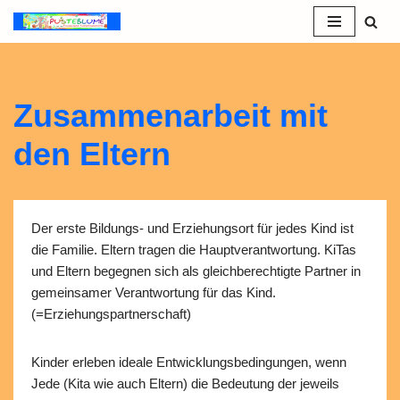
Zum
Inhalt
springen
Zusammenarbeit mit
den Eltern
Der erste Bildungs- und Erziehungsort für jedes Kind ist
die Familie. Eltern tragen die Hauptverantwortung. KiTas
und Eltern begegnen sich als gleichberechtigte Partner in
gemeinsamer Verantwortung für das Kind.
(=Erziehungspartnerschaft)
Kinder erleben ideale Entwicklungsbedingungen, wenn
Jede (Kita wie auch Eltern) die Bedeutung der jeweils