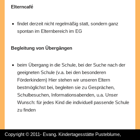
Elterncafé
findet derzeit nicht regelmäßig statt, sondern ganz
spontan im Elternbereich im EG
Begleitung von Übergängen
beim Übergang in die Schule, bei der Suche nach der
geeigneten Schule (v.a. bei den besonderen
Förderkindern) Hier stehen wir unseren Eltern
bestmöglichst bei, begleiten sie zu Gesprächen,
Schulbesuchen, Informationsabenden, u.a. Unser
Wunsch: für jedes Kind die individuell passende Schule
zu finden
Copyright © 2011-
Evang. Kindertagesstätte Pusteblume,