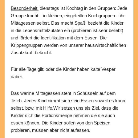
Besonderheit:
dienstags ist Kochtag in den Gruppen: Jede
Gruppe kocht – in kleinen, eingeteilten Kochgruppen – ihr
Mittagessen selbst. Das macht Spaß, bezieht die Kinder
in die Lebensmittelzutaten ein (probieren ist sehr beliebt)
und fördert die Identifikation mit dem Essen. Die
Krippengruppen werden von unserer hauswirtschaftlichen
Zusatzkraft bekocht.
Für alle Tage gilt: oder die Kinder haben kalte Vesper
dabei.
Das warme Mittagessen steht in Schüsseln auf dem
Tisch. Jedes Kind nimmt sich sein Essen soweit es kann
selbst, bzw. mit Hilfe.Wir setzen uns als Ziel, dass die
Kinder sich die Portionsmenge nehmen die sie auch
essen können. Die Kinder sollen von den Speisen
probieren, müssen aber nicht aufessen.