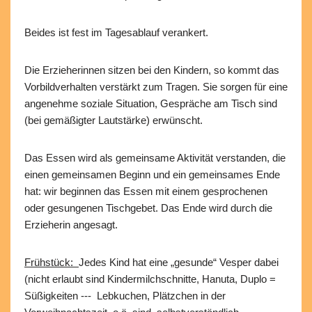
Beides ist fest im Tagesablauf verankert.
Die Erzieherinnen sitzen bei den Kindern, so kommt das
Vorbildverhalten verstärkt zum Tragen. Sie sorgen für eine
angenehme soziale Situation, Gespräche am Tisch sind
(bei gemäßigter Lautstärke) erwünscht.
Das Essen wird als gemeinsame Aktivität verstanden, die
einen gemeinsamen Beginn und ein gemeinsames Ende
hat: wir beginnen das Essen mit einem gesprochenen
oder gesungenen Tischgebet. Das Ende wird durch die
Erzieherin angesagt.
Frühstück:
Jedes Kind hat eine „gesunde“ Vesper dabei
(nicht erlaubt sind Kindermilchschnitte, Hanuta, Duplo =
Süßigkeiten --- Lebkuchen, Plätzchen in der