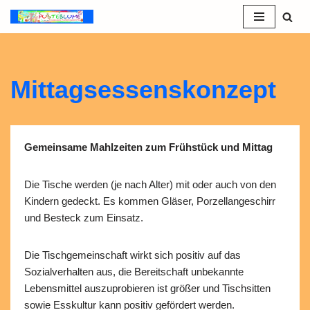
Zum
Inhalt
springen
Mittagsessenskonzept
Gemeinsame Mahlzeiten zum Frühstück und Mittag
Die Tische werden (je nach Alter) mit oder auch von den
Kindern gedeckt. Es kommen Gläser, Porzellangeschirr
und Besteck zum Einsatz.
Die Tischgemeinschaft wirkt sich positiv auf das
Sozialverhalten aus, die Bereitschaft unbekannte
Lebensmittel auszuprobieren ist größer und Tischsitten
sowie Esskultur kann positiv gefördert werden.